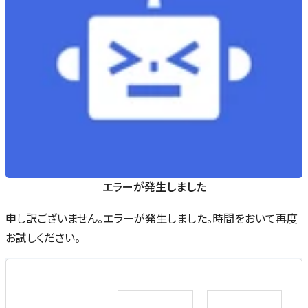
エラーが発生しました
申し訳ございません。エラーが発生しました。時間をおいて再度
お試しください。