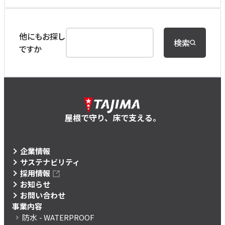
他にもお探し
検索
ですか
屋根で守り、床で支える。
企業情報
サステナビリティ
採用情報
お知らせ
お問い合わせ
事業内容
防水
- WATERPROOF