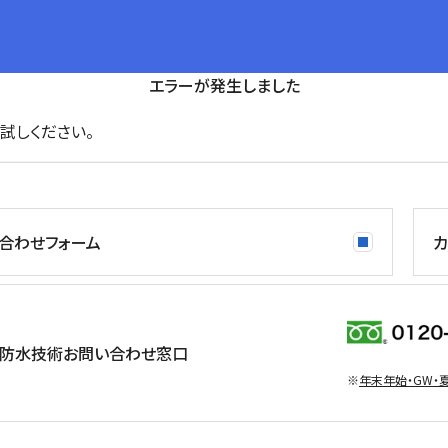
エラーが発生しました
試しください。
合わせフォーム
カ
防水技術お問い合わせ窓口
※
年末年始・GW