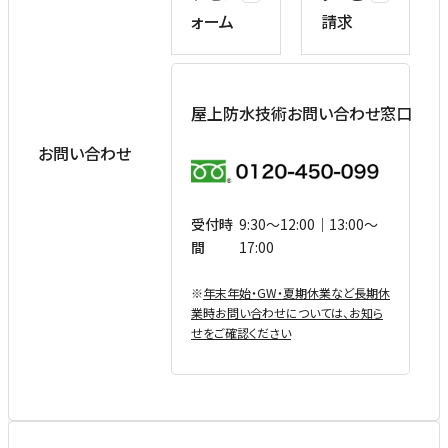
ォーム
請求
屋上防水技術お問い合わせ窓口
お問い合わせ
受付時
9:30〜12:00｜13:00〜
間
17:00
※
年末年始・GW・夏期休業など⻑期休
業時お問い合わせについては、お知ら
せをご確認ください