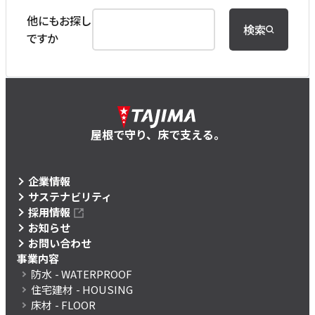
他にもお探し
検索
ですか
屋根で守り、床で支える。
企業情報
サステナビリティ
採用情報
お知らせ
お問い合わせ
事業内容
防水
- WATERPROOF
住宅建材
- HOUSING
床材
- FLOOR