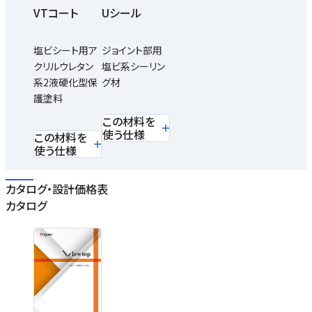
VTコート
Uシール
塩ビシート用ア
ジョイント部用
クリルウレタン
塩ビ系シーリン
系2液硬化型保
グ材
護塗料
この材料を
使う仕様
この材料を
使う仕様
カタログ・設計価格表
カタログ