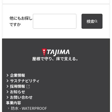
他にもお探し
検索
ですか
屋根で守り、床で支える。
企業情報
サステナビリティ
採用情報
お知らせ
お問い合わせ
事業内容
防水
- WATERPROOF