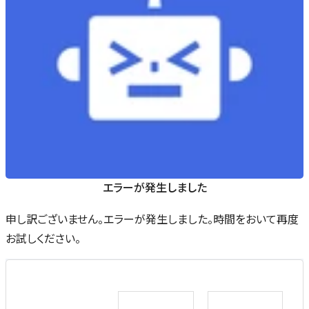
エラーが発生しました
申し訳ございません。エラーが発生しました。時間をおいて再度
お試しください。