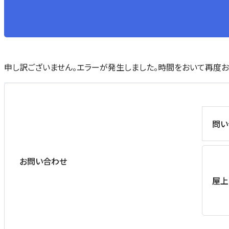
申し訳ございません。エラーが発生しました。時間をおいて再度お
問い
お問い合わせ
屋上