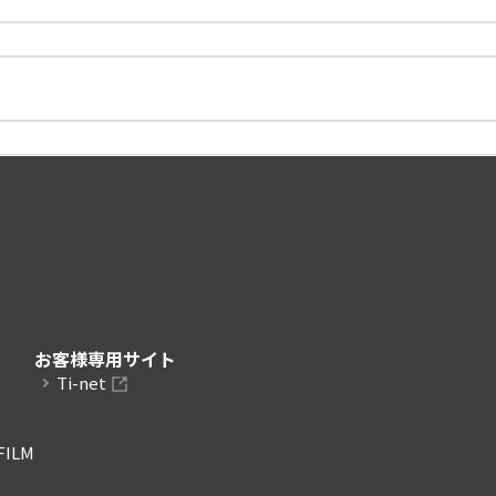
お客様専用サイト
Ti-net
FILM