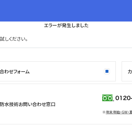
エラーが発生しました
試しください。
合わせフォーム
カ
防水技術お問い合わせ窓口
※
年末年始・GW