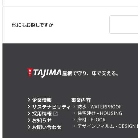
他にもお探しですか
屋根で守り、床で支える。
企業情報
事業内容
サステナビリティ
防水
- WATERPROOF
採用情報
住宅建材
- HOUSING
床材
- FLOOR
お知らせ
デザインフィルム
- DESIGN 
お問い合わせ