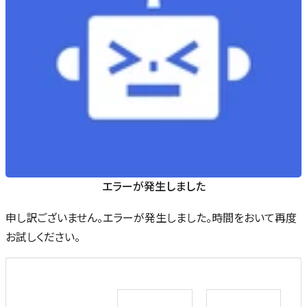
エラーが発生しました
申し訳ございません。エラーが発生しました。時間をおいて再度
お試しください。