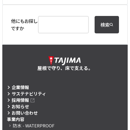
他にもお探し
検索
ですか
屋根で守り、床で支える。
企業情報
サステナビリティ
採用情報
お知らせ
お問い合わせ
事業内容
防水
- WATERPROOF