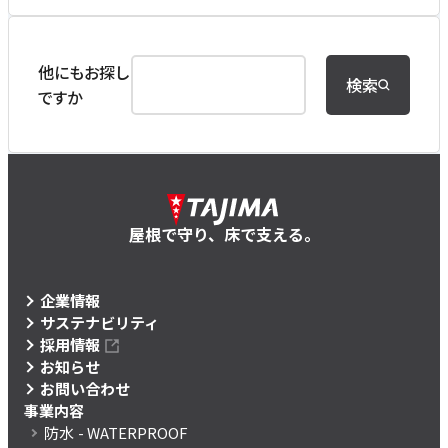
他にもお探し
検索
ですか
屋根で守り、床で支える。
企業情報
サステナビリティ
採用情報
お知らせ
お問い合わせ
事業内容
防水
- WATERPROOF