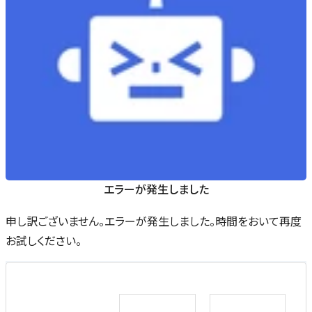
エラーが発生しました
申し訳ございません。エラーが発生しました。時間をおいて再度
お試しください。