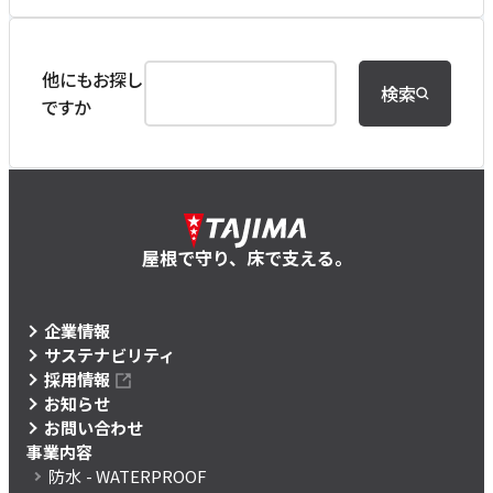
他にもお探し
検索
ですか
屋根で守り、床で支える。
企業情報
サステナビリティ
採用情報
お知らせ
お問い合わせ
事業内容
防水
- WATERPROOF