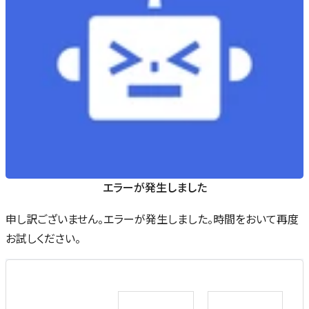
エラーが発生しました
申し訳ございません。エラーが発生しました。時間をおいて再度
お試しください。