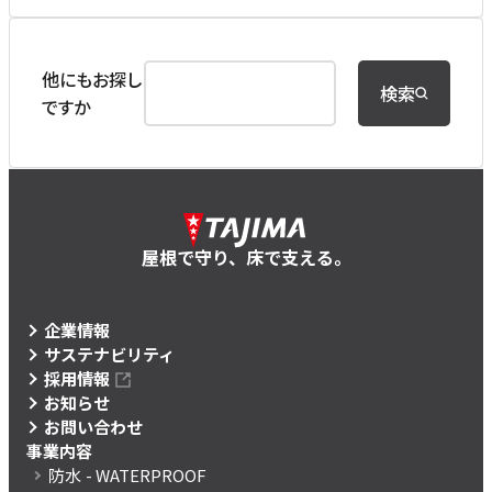
他にもお探し
検索
ですか
屋根で守り、床で支える。
企業情報
サステナビリティ
採用情報
お知らせ
お問い合わせ
事業内容
防水
- WATERPROOF