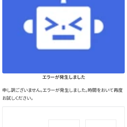
エラーが発生しました
申し訳ございません。エラーが発生しました。時間をおいて再度
お試しください。