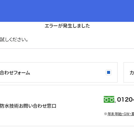
エラーが発生しました
試しください。
合わせフォーム
カ
防水技術お問い合わせ窓口
※
年末年始・GW