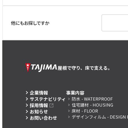
他にもお探しですか
屋根で守り、床で支える。
企業情報
事業内容
サステナビリティ
防水
- WATERPROOF
採用情報
住宅建材
- HOUSING
床材
- FLOOR
お知らせ
デザインフィルム
- DESIGN 
お問い合わせ