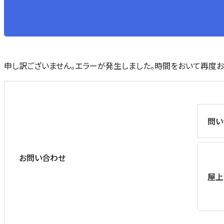
申し訳ございません。エラーが発生しました。時間をおいて再度お
問い
お問い合わせ
屋上