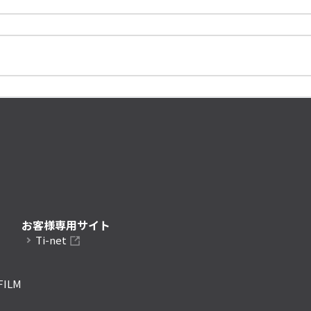
お客様専用サイト
Ti-net
FILM