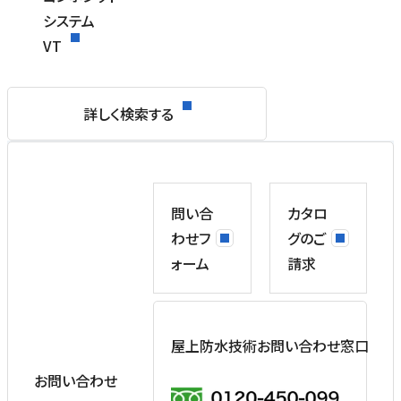
システム
VT
詳しく検索する
問い合
カタロ
わせフ
グのご
ォーム
請求
屋上防水技術お問い合わせ窓口
お問い合わせ