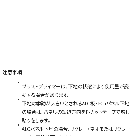
注意事項
プラストプライマーは、下地の状態により使用量が変
動する場合があります。
下地の挙動が大きいとされるALC板・PCaパネル下地
の場合は、パネルの短辺方向をP-カットテープで増し
貼りをします。
ALCパネル下地の場合、リグレー・ネオまたはリグレー