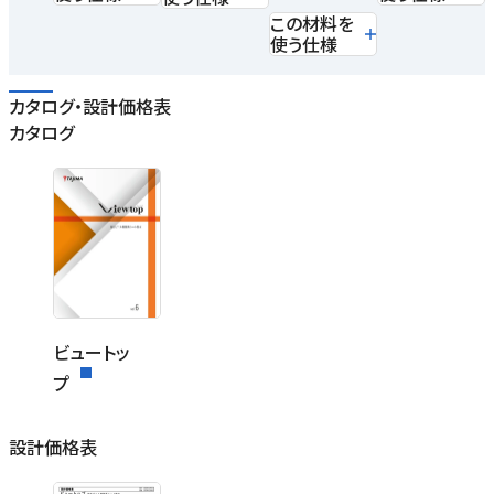
この材料を
使う仕様
カタログ・設計価格表
カタログ
ビュートッ
プ
設計価格表