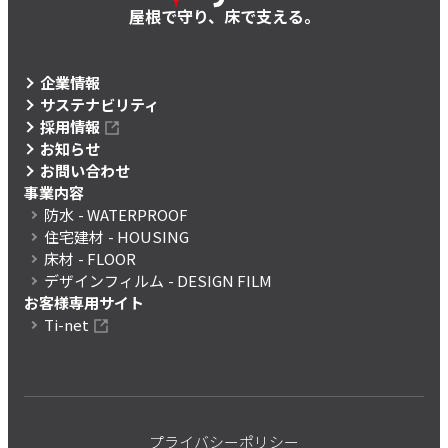
屋根で守り、床で支える。
企業情報
サステナビリティ
採用情報
お知らせ
お問い合わせ
事業内容
防水
- WATERPROOF
住宅建材
- HOUSING
床材
- FLOOR
デザインフィルム
- DESIGN FILM
お客様専用サイト
Ti-net
プライバシーポリシー