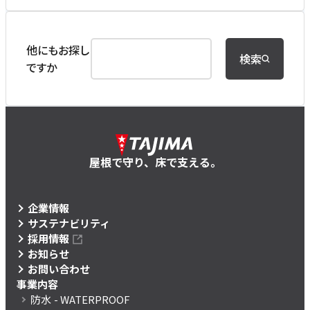
他にもお探し
検索
ですか
屋根で守り、床で支える。
企業情報
サステナビリティ
採用情報
お知らせ
お問い合わせ
事業内容
防水
- WATERPROOF