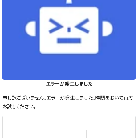
エラーが発生しました
申し訳ございません。エラーが発生しました。時間をおいて再度
お試しください。