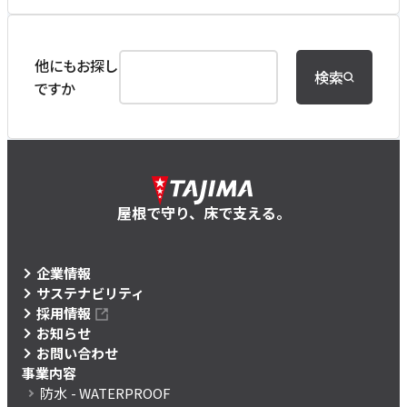
他にもお探し
検索
ですか
屋根で守り、床で支える。
企業情報
サステナビリティ
採用情報
お知らせ
お問い合わせ
事業内容
防水
- WATERPROOF