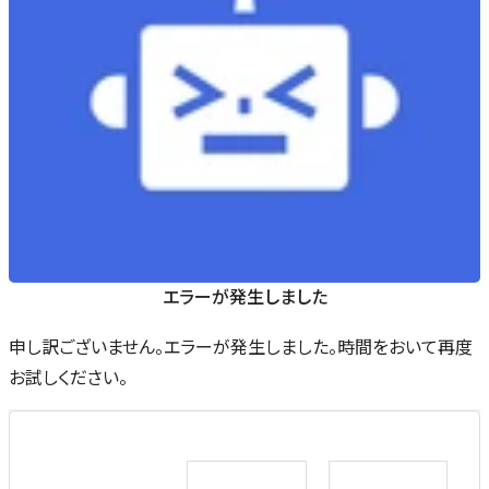
エラーが発生しました
申し訳ございません。エラーが発生しました。時間をおいて再度
お試しください。