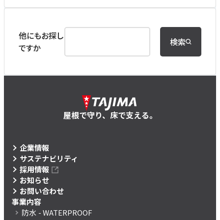
他にもお探し
検索
ですか
屋根で守り、床で支える。
企業情報
サステナビリティ
採用情報
お知らせ
お問い合わせ
事業内容
防水
- WATERPROOF