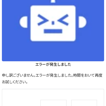
エラーが発生しました
申し訳ございません。エラーが発生しました。時間をおいて再度
お試しください。