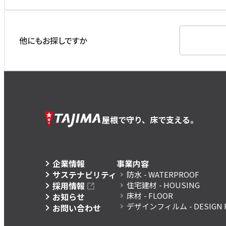
他にもお探しですか
屋根で守り、床で支える。
企業情報
事業内容
サステナビリティ
防水
- WATERPROOF
採用情報
住宅建材
- HOUSING
床材
- FLOOR
お知らせ
デザインフィルム
- DESIGN 
お問い合わせ