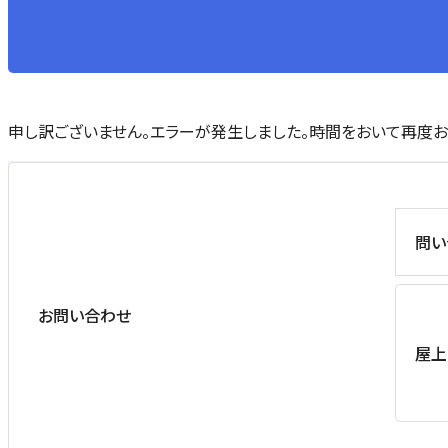
申し訳ございません。エラーが発生しました。時間をおいて再度お
問い
お問い合わせ
屋上