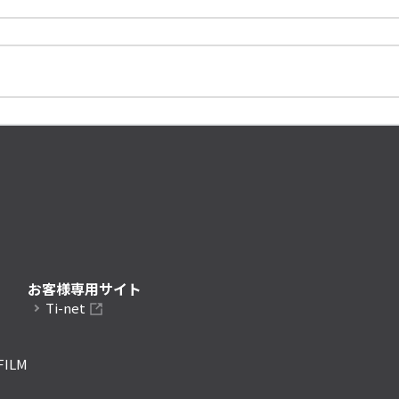
お客様専用サイト
Ti-net
FILM