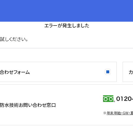
エラーが発生しました
試しください。
合わせフォーム
カ
防水技術お問い合わせ窓口
※
年末年始・GW