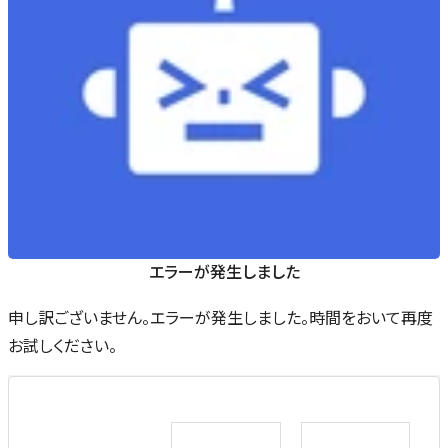
エラーが発生しました
申し訳ございません。エラーが発生しました。時間をおいて再度
お試しください。