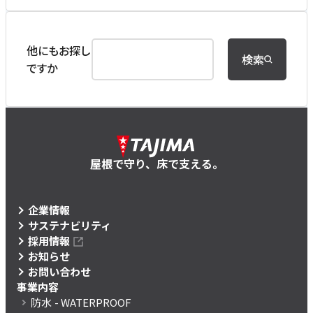
他にもお探し
検索
ですか
屋根で守り、床で支える。
企業情報
サステナビリティ
採用情報
お知らせ
お問い合わせ
事業内容
防水
- WATERPROOF