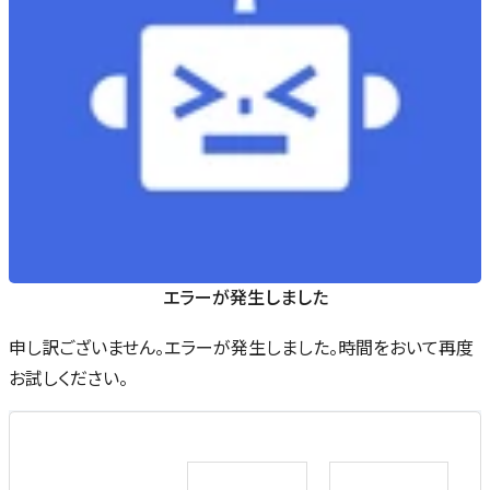
エラーが発生しました
申し訳ございません。エラーが発生しました。時間をおいて再度
お試しください。