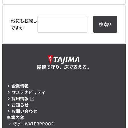
他にもお探し
検索
ですか
屋根で守り、床で支える。
企業情報
サステナビリティ
採用情報
お知らせ
お問い合わせ
事業内容
防水
- WATERPROOF