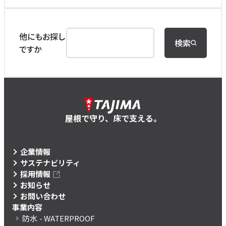
他にもお探し
検索
ですか
屋根で守り、床で支える。
企業情報
サステナビリティ
採用情報
お知らせ
お問い合わせ
事業内容
防水
- WATERPROOF