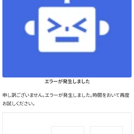
エラーが発生しました
申し訳ございません。エラーが発生しました。時間をおいて再度
お試しください。