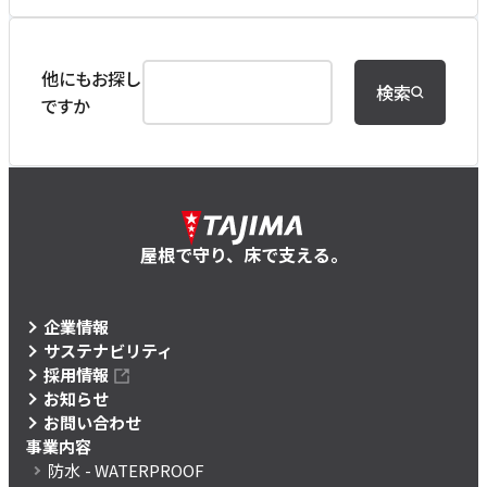
他にもお探し
検索
ですか
屋根で守り、床で支える。
企業情報
サステナビリティ
採用情報
お知らせ
お問い合わせ
事業内容
防水
- WATERPROOF