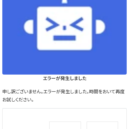
エラーが発生しました
申し訳ございません。エラーが発生しました。時間をおいて再度
お試しください。