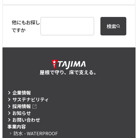
他にもお探し
検索
ですか
屋根で守り、床で支える。
企業情報
サステナビリティ
採用情報
お知らせ
お問い合わせ
事業内容
防水
- WATERPROOF