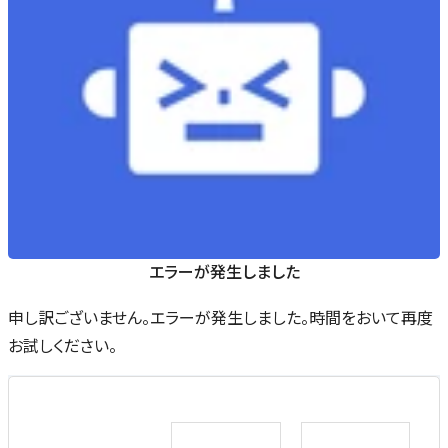
エラーが発生しました
申し訳ございません。エラーが発生しました。時間をおいて再度
お試しください。