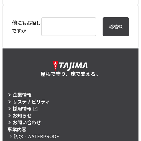
他にもお探し
検索
ですか
屋根で守り、床で支える。
企業情報
サステナビリティ
採用情報
お知らせ
お問い合わせ
事業内容
防水
- WATERPROOF