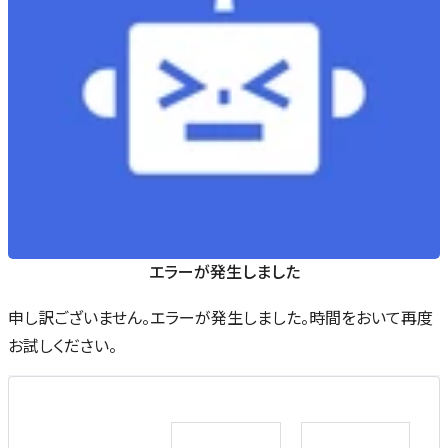
エラーが発生しました
申し訳ございません。エラーが発生しました。時間をおいて再度
お試しください。