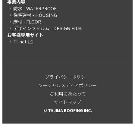
事業内容
防水
- WATERPROOF
住宅建材
- HOUSING
床材
- FLOOR
デザインフィルム
- DESIGN FILM
お客様専用サイト
Ti-net
プライバシーポリシー
ソーシャルメディアポリシー
ご利用にあたって
サイトマップ
© TAJIMA ROOFING INC.