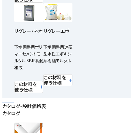
リグレー・ネオ
リグレーエポ
下地調整用ポリ
下地調整用速硬
マーセメントモ
型水性エポキシ
ルタル SBR系混
系樹脂モルタル
和液
この材料を
使う仕様
この材料を
使う仕様
カタログ・設計価格表
カタログ