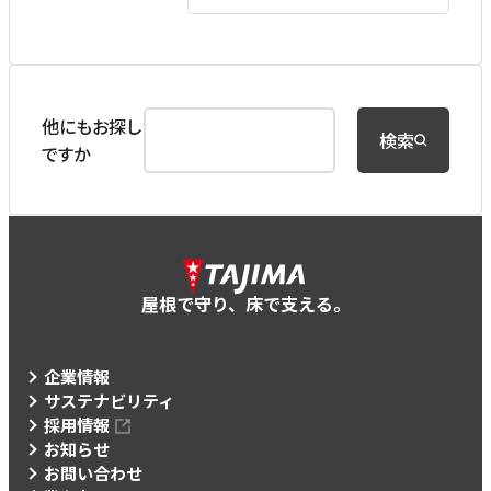
他にもお探し
検索
ですか
屋根で守り、床で支える。
企業情報
サステナビリティ
採用情報
お知らせ
お問い合わせ