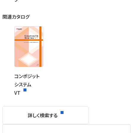
関連カタログ
コンポジット
システム
VT
詳しく検索する