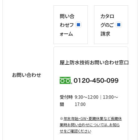
問い合
カタロ
わせフ
グのご
ォーム
請求
屋上防水技術お問い合わせ窓口
お問い合わせ
受付時
9:30〜12:00｜13:00〜
間
17:00
※
年末年始・GW・夏期休業など⻑期休
業時お問い合わせについては、お知ら
せをご確認ください