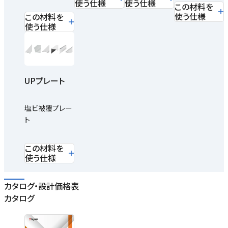
使う仕様
使う仕様
この材料を
使う仕様
この材料を
使う仕様
UPプレート
塩ビ被覆プレー
ト
この材料を
使う仕様
カタログ・設計価格表
カタログ