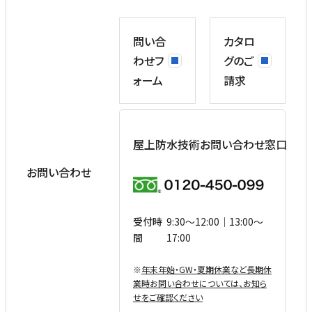
問い合
カタロ
わせフ
グのご
ォーム
請求
屋上防水技術お問い合わせ窓口
お問い合わせ
受付時
9:30〜12:00｜13:00〜
間
17:00
※
年末年始・GW・夏期休業など⻑期休
業時お問い合わせについては、お知ら
せをご確認ください