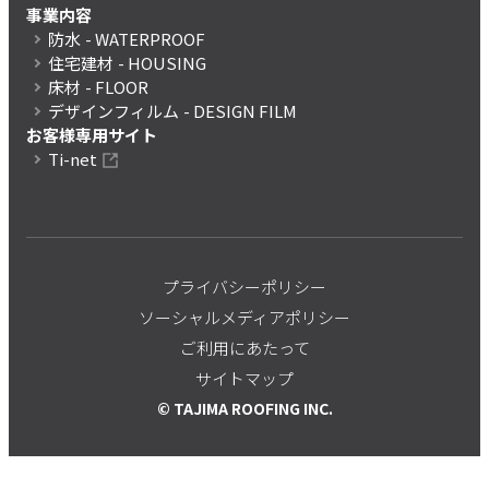
事業内容
防水
- WATERPROOF
住宅建材
- HOUSING
床材
- FLOOR
デザインフィルム
- DESIGN FILM
お客様専用サイト
Ti-net
プライバシーポリシー
ソーシャルメディアポリシー
ご利用にあたって
サイトマップ
© TAJIMA ROOFING INC.