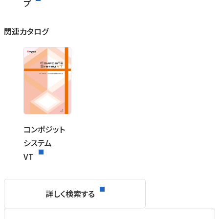
プ
関連カタログ
コンポジット
システム
VT
詳しく検索する