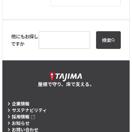
他にもお探し
検索
ですか
屋根で守り、床で支える。
企業情報
サステナビリティ
採用情報
お知らせ
お問い合わせ