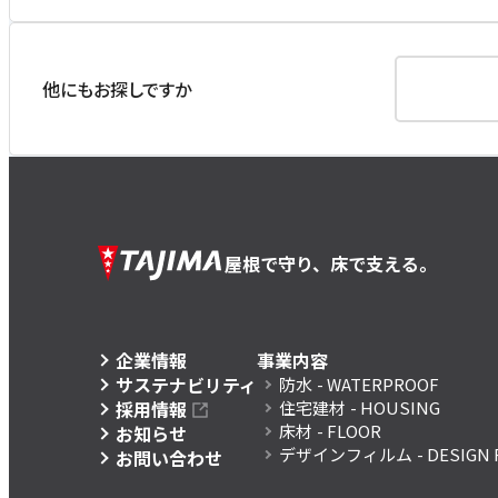
他にもお探しですか
屋根で守り、床で支える。
企業情報
事業内容
サステナビリティ
防水
- WATERPROOF
採用情報
住宅建材
- HOUSING
床材
- FLOOR
お知らせ
デザインフィルム
- DESIGN 
お問い合わせ