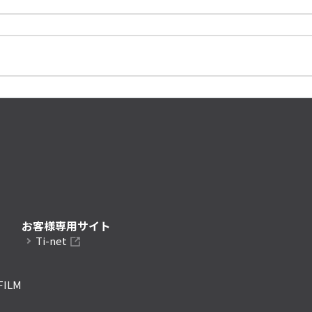
お客様専用サイト
Ti-net
FILM