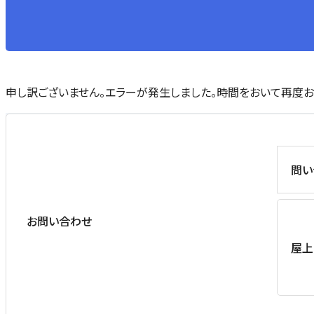
申し訳ございません。エラーが発生しました。時間をおいて再度お
問い
お問い合わせ
屋上