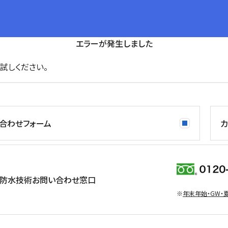
エラーが発生しました
試しください。
合わせフォーム
カ
防水技術お問い合わせ窓口
※
年末年始・GW