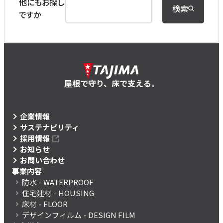
他にもお探し
検索
ですか
屋根で守り、床で支える。
企業情報
サステナビリティ
採用情報
お知らせ
お問い合わせ
事業内容
防水
- WATERPROOF
住宅建材
- HOUSING
床材
- FLOOR
デザインフィルム
- DESIGN FILM