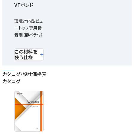
VTボンド
環境対応型ビュ
ートップ専用接
着剤（櫛ベラ付）
この材料を
使う仕様
カタログ・設計価格表
カタログ