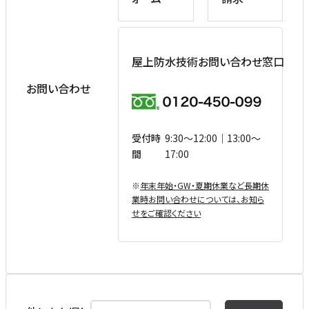
屋上防水技術お問い合わせ窓口
お問い合わせ
受付時
9:30〜12:00｜13:00〜
間
17:00
※
年末年始・GW・夏期休業など⻑期休
業時お問い合わせについては、お知ら
せをご確認ください