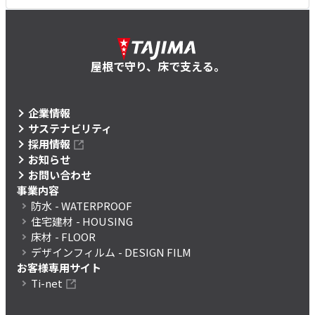
屋根で守り、床で支える。
企業情報
サステナビリティ
採用情報
お知らせ
お問い合わせ
事業内容
防水
- WATERPROOF
住宅建材
- HOUSING
床材
- FLOOR
デザインフィルム
- DESIGN FILM
お客様専用サイト
Ti-net