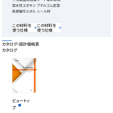
型水性エポキシ
ブチルゴム定型
系樹脂モルタル
シール材
この材料を
この材料を
使う仕様
使う仕様
カタログ・設計価格表
カタログ
ビュートッ
プ