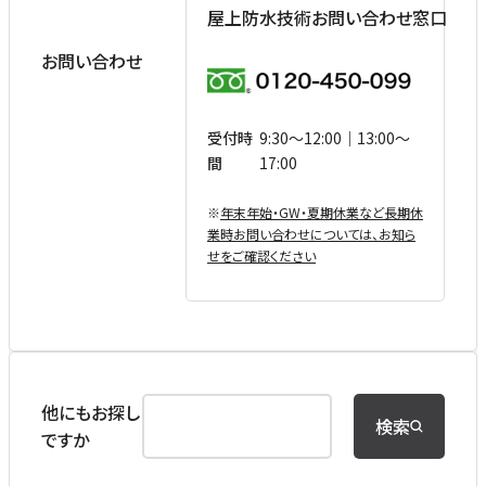
屋上防水技術お問い合わせ窓口
お問い合わせ
受付時
9:30〜12:00｜13:00〜
間
17:00
※
年末年始・GW・夏期休業など⻑期休
業時お問い合わせについては、お知ら
せをご確認ください
他にもお探し
検索
ですか