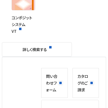
コンポジット
システム
VT
詳しく検索する
問い合
カタロ
わせフ
グのご
ォーム
請求