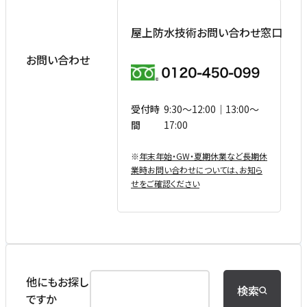
屋上防水技術お問い合わせ窓口
お問い合わせ
受付時
9:30〜12:00｜13:00〜
間
17:00
※
年末年始・GW・夏期休業など⻑期休
業時お問い合わせについては、お知ら
せをご確認ください
他にもお探し
検索
ですか