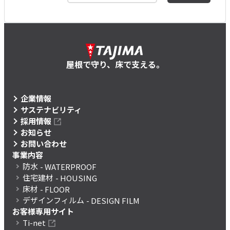
屋根で守り、床で支える。
企業情報
サステナビリティ
採用情報
お知らせ
お問い合わせ
事業内容
防水
- WATERPROOF
住宅建材
- HOUSING
床材
- FLOOR
デザインフィルム
- DESIGN FILM
お客様専用サイト
Ti-net