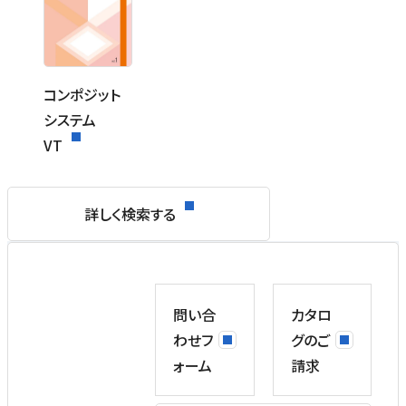
コンポジット
システム
VT
詳しく検索する
問い合
カタロ
わせフ
グのご
ォーム
請求