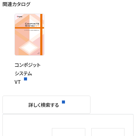
関連カタログ
コンポジット
システム
VT
詳しく検索する