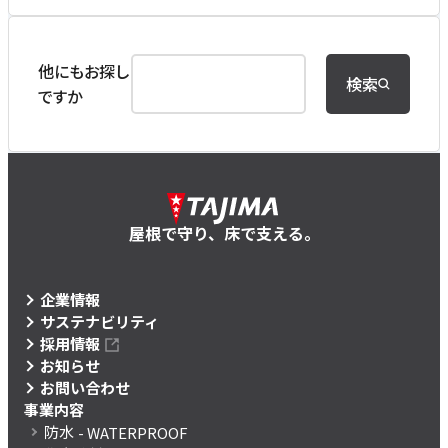
他にもお探し
検索
ですか
屋根で守り、床で支える。
企業情報
サステナビリティ
採用情報
お知らせ
お問い合わせ
事業内容
防水
- WATERPROOF