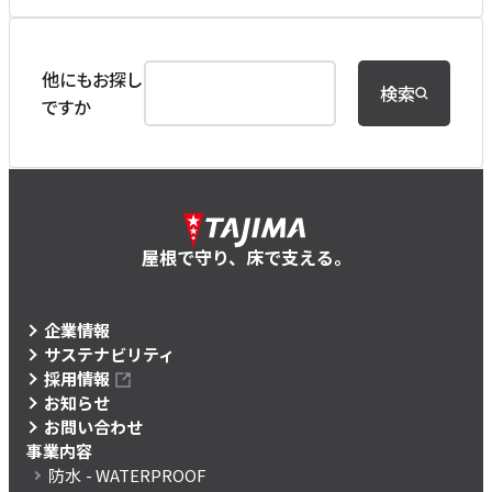
他にもお探し
検索
ですか
屋根で守り、床で支える。
企業情報
サステナビリティ
採用情報
お知らせ
お問い合わせ
事業内容
防水
- WATERPROOF