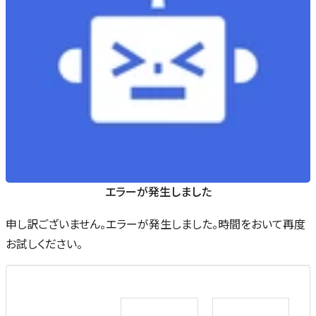
エラーが発生しました
申し訳ございません。エラーが発生しました。時間をおいて再度
お試しください。