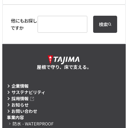
他にもお探し
検索
ですか
屋根で守り、床で支える。
企業情報
サステナビリティ
採用情報
お知らせ
お問い合わせ
事業内容
防水
- WATERPROOF