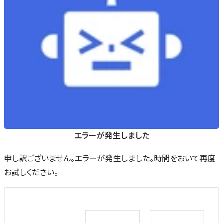
エラーが発生しました
申し訳ございません。エラーが発生しました。時間をおいて再度
お試しください。