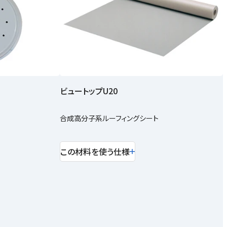
ビュートップU20
合成高分子系ルーフィングシート
この材料を使う仕様