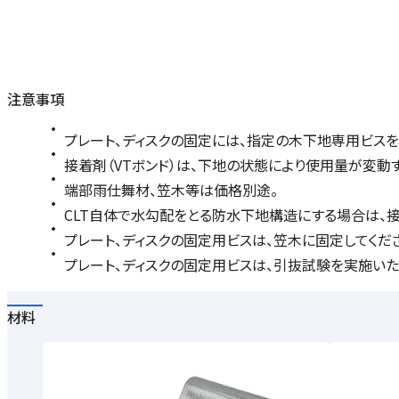
注意事項
プレート、ディスクの固定には、指定の木下地専用ビスを
接着剤（VTボンド）は、下地の状態により使用量が変動
端部雨仕舞材、笠木等は価格別途。
CLT自体で水勾配をとる防水下地構造にする場合は、
プレート、ディスクの固定用ビスは、笠木に固定してください
プレート、ディスクの固定用ビスは、引抜試験を実施いた上で選
材料