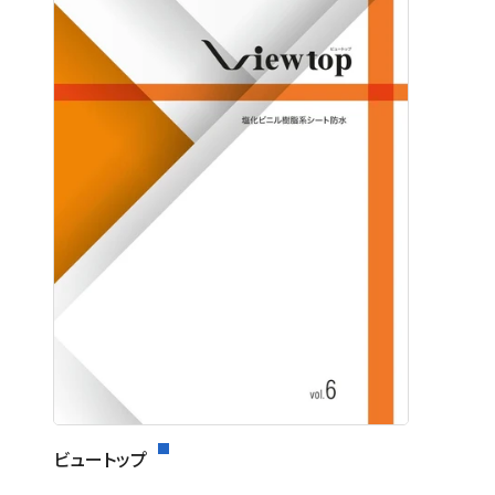
ビュートップ