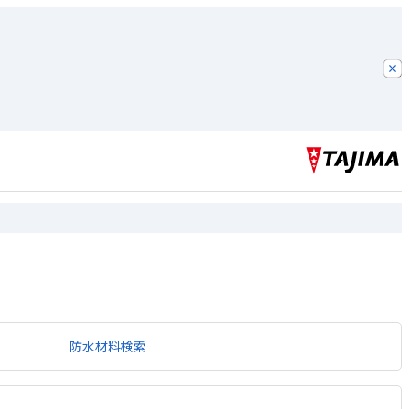
防水材料検索