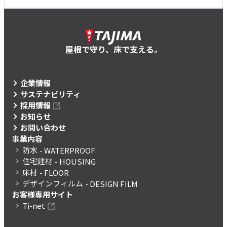
屋根で守り、床で支える。
企業情報
サステナビリティ
採用情報
お知らせ
お問い合わせ
事業内容
防水
- WATERPROOF
住宅建材
- HOUSING
床材
- FLOOR
デザインフィルム
- DESIGN FILM
お客様専用サイト
Ti-net