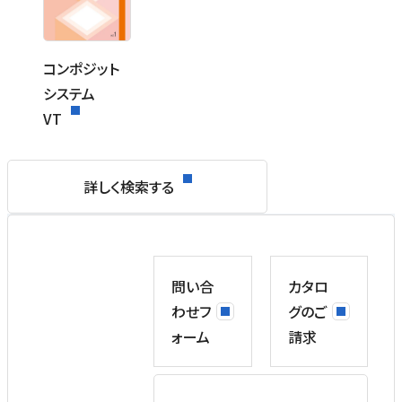
コンポジット
システム
VT
詳しく検索する
問い合
カタロ
わせフ
グのご
ォーム
請求