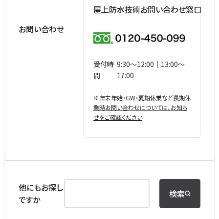
屋上防水技術お問い合わせ窓口
お問い合わせ
受付時
9:30〜12:00｜13:00〜
間
17:00
※
年末年始・GW・夏期休業など⻑期休
業時お問い合わせについては、お知ら
せをご確認ください
他にもお探し
検索
ですか