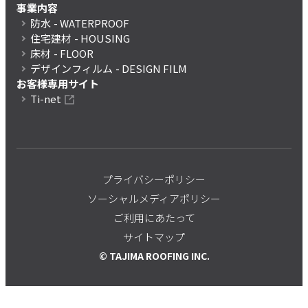
事業内容
防水
- WATERPROOF
住宅建材
- HOUSING
床材
- FLOOR
デザインフィルム
- DESIGN FILM
お客様専用サイト
Ti-net
プライバシーポリシー
ソーシャルメディアポリシー
ご利用にあたって
サイトマップ
© TAJIMA ROOFING INC.