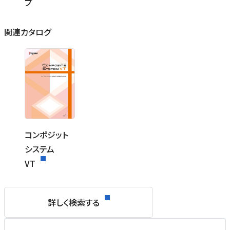
プ
関連カタログ
コンポジット
システム
VT
詳しく検索する