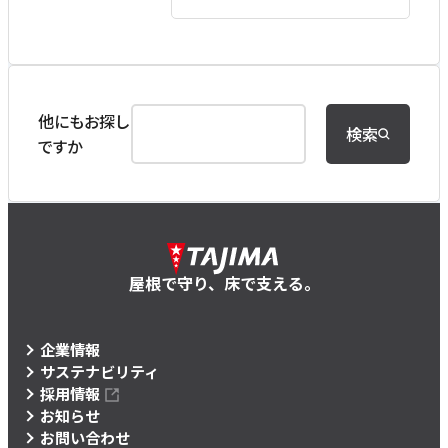
他にもお探し
検索
ですか
屋根で守り、床で支える。
企業情報
サステナビリティ
採用情報
お知らせ
お問い合わせ