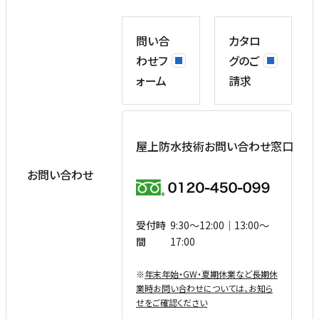
問い合
カタロ
わせフ
グのご
ォーム
請求
屋上防水技術お問い合わせ窓口
お問い合わせ
受付時
9:30〜12:00｜13:00〜
間
17:00
※
年末年始・GW・夏期休業など⻑期休
業時お問い合わせについては、お知ら
せをご確認ください