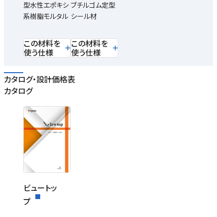
型水性エポキシ
ブチルゴム定型
系樹脂モルタル
シール材
この材料を
この材料を
使う仕様
使う仕様
カタログ・設計価格表
カタログ
ビュートッ
プ