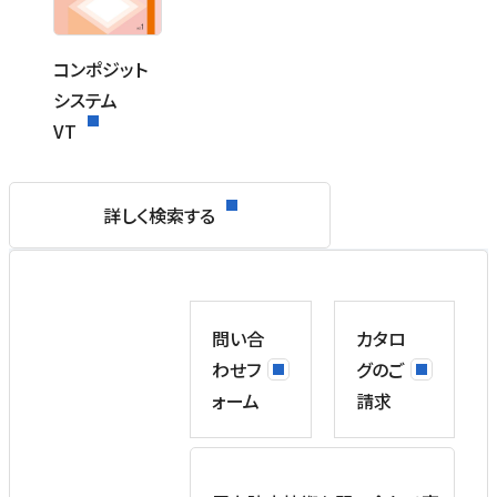
コンポジット
システム
VT
詳しく検索する
問い合
カタロ
わせフ
グのご
ォーム
請求