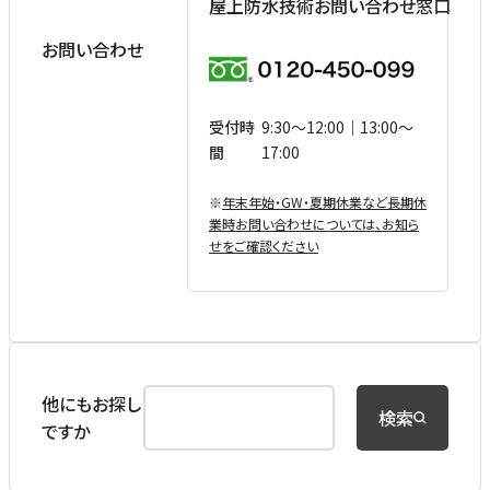
屋上防水技術お問い合わせ窓口
お問い合わせ
受付時
9:30〜12:00｜13:00〜
間
17:00
※
年末年始・GW・夏期休業など⻑期休
業時お問い合わせについては、お知ら
せをご確認ください
他にもお探し
検索
ですか