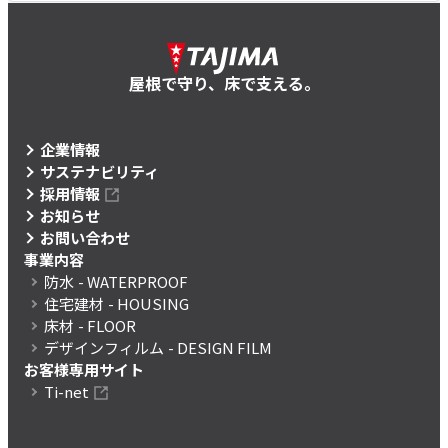
屋根で守り、床で支える。
企業情報
サステナビリティ
採用情報
お知らせ
お問い合わせ
事業内容
防水
- WATERPROOF
住宅建材
- HOUSING
床材
- FLOOR
デザインフィルム
- DESIGN FILM
お客様専用サイト
Ti-net