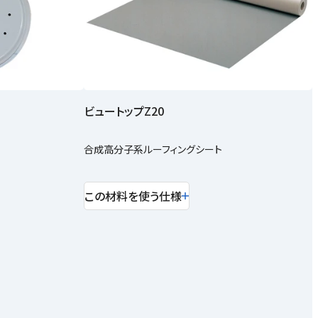
ビュートップZ20
合成高分子系ルーフィングシート
この材料を使う仕様