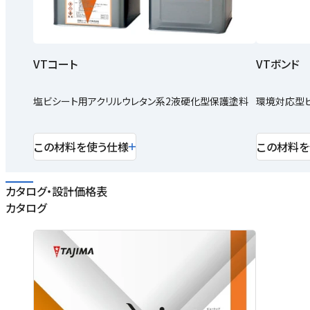
VTコート
VTボンド
塩ビシート用アクリルウレタン系2液硬化型保護塗料
環境対応型ビ
この材料を使う仕様
この材料を
カタログ・設計価格表
カタログ