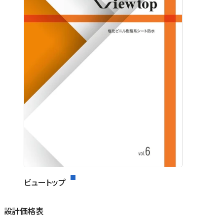
ビュートップ
設計価格表