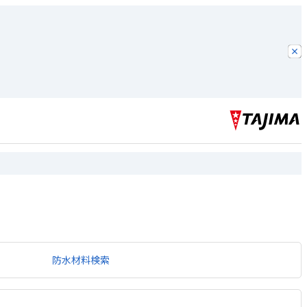
防水材料検索