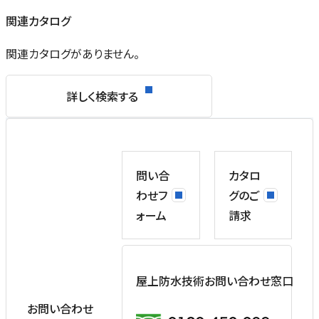
関連カタログ
関連カタログがありません。
詳しく検索する
問い合
カタロ
わせフ
グのご
ォーム
請求
屋上防水技術お問い合わせ窓口
お問い合わせ