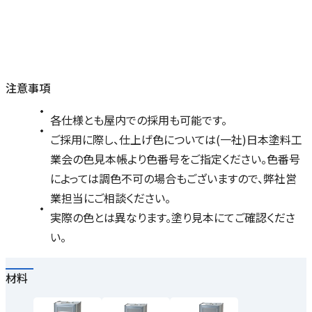
注意事項
各仕様とも屋内での採用も可能です。
ご採用に際し、仕上げ色については(一社)日本塗料工
業会の色見本帳より色番号をご指定ください。色番号
によっては調色不可の場合もございますので、弊社営
業担当にご相談ください。
実際の色とは異なります。塗り見本にてご確認くださ
い。
材料