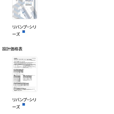
リバンプ・シリ
ーズ
設計価格表
リバンプ・シリ
ーズ