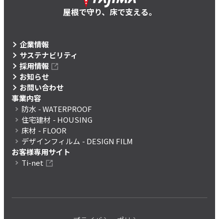
屋根で守り、床で支える。
企業情報
サステナビリティ
採用情報
お知らせ
お問い合わせ
事業内容
防水
- WATERPROOF
住宅建材
- HOUSING
床材
- FLOOR
デザインフィルム
- DESIGN FILM
お客様専用サイト
Ti-net