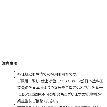
注意事項
各仕様とも屋内での採用も可能です。
ご採用に際し、仕上げ色については(一社)日本塗料工
業会の色見本帳より色番号をご指定ください。色番号
によっては調色不可の場合もございますので、弊社営
業担当にご相談ください。