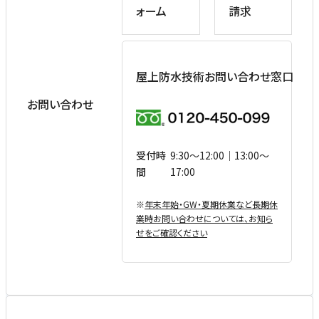
ォーム
請求
屋上防水技術お問い合わせ窓口
お問い合わせ
受付時
9:30〜12:00｜13:00〜
間
17:00
※
年末年始・GW・夏期休業など⻑期休
業時お問い合わせについては、お知ら
せをご確認ください