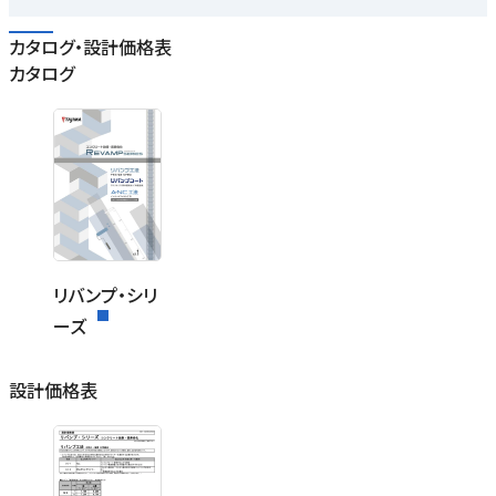
カタログ・設計価格表
カタログ
リバンプ・シリ
ーズ
設計価格表