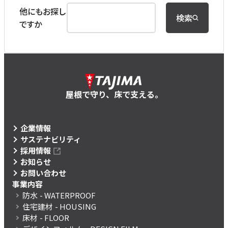
他にもお探し
検索
ですか
屋根で守り、床で支える。
企業情報
サステナビリティ
採用情報
お知らせ
お問い合わせ
事業内容
防水
- WATERPROOF
住宅建材
- HOUSING
床材
- FLOOR