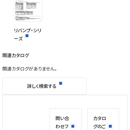
リバンプ・シリ
ーズ
関連カタログ
関連カタログがありません。
詳しく検索する
問い合
カタロ
わせフ
グのご