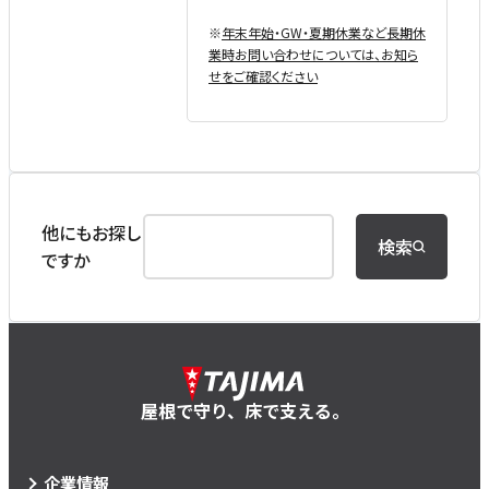
※
年末年始・GW・夏期休業など⻑期休
業時お問い合わせについては、お知ら
せをご確認ください
他にもお探し
検索
ですか
屋根で守り、床で支える。
企業情報