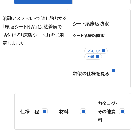
溶融アスファルトで流し貼りする
シート系床版防水
「床版シートNW」と、粘着層で
貼付ける「床版シートJ」をご用
シート系床版防水
意しました。
アスコン
密着
類似の仕様を見る
カタログ・
仕様工程
材料
その他資
料