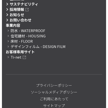
サステナビリティ
採用情報
お知らせ
お問い合わせ
事業内容
防水
- WATERPROOF
住宅建材
- HOUSING
床材
- FLOOR
デザインフィルム
- DESIGN FILM
お客様専用サイト
Ti-net
プライバシーポリシー
ソーシャルメディアポリシー
ご利用にあたって
サイトマップ