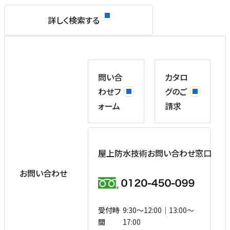
詳しく検索する
問い合
カタロ
わせフ
グのご
ォーム
請求
屋上防水技術お問い合わせ窓口
お問い合わせ
受付時
9:30〜12:00｜13:00〜
間
17:00