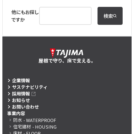
他にもお探し
検索
ですか
屋根で守り、床で支える。
企業情報
サステナビリティ
採用情報
お知らせ
お問い合わせ
事業内容
防水
- WATERPROOF
住宅建材
- HOUSING
床材
- FLOOR