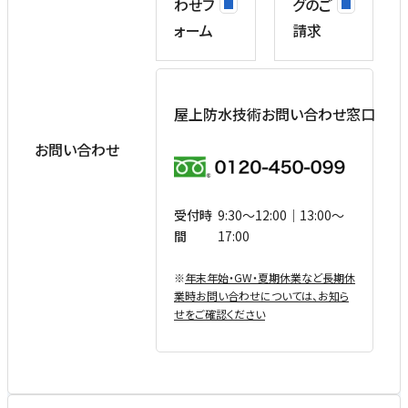
わせフ
グのご
ォーム
請求
屋上防水技術お問い合わせ窓口
お問い合わせ
受付時
9:30〜12:00｜13:00〜
間
17:00
※
年末年始・GW・夏期休業など⻑期休
業時お問い合わせについては、お知ら
せをご確認ください