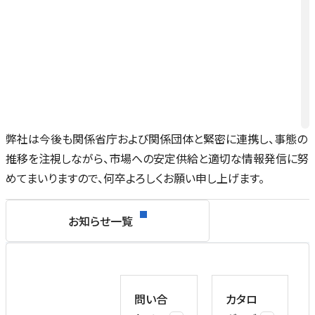
弊社は今後も関係省庁および関係団体と緊密に連携し、事態の
推移を注視しながら、市場への安定供給と適切な情報発信に努
めてまいりますので、何卒よろしくお願い申し上げます。
お知らせ一覧
問い合
カタロ