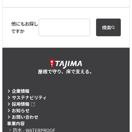
他にもお探し
検索
ですか
屋根で守り、床で支える。
企業情報
サステナビリティ
採用情報
お知らせ
お問い合わせ
事業内容
防水
- WATERPROOF