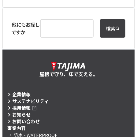
他にもお探し
検索
ですか
屋根で守り、床で支える。
企業情報
サステナビリティ
採用情報
お知らせ
お問い合わせ
事業内容
防水
- WATERPROOF