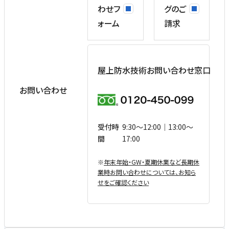
わせフ
グのご
ォーム
請求
屋上防水技術お問い合わせ窓口
お問い合わせ
受付時
9:30〜12:00｜13:00〜
間
17:00
※
年末年始・GW・夏期休業など⻑期休
業時お問い合わせについては、お知ら
せをご確認ください