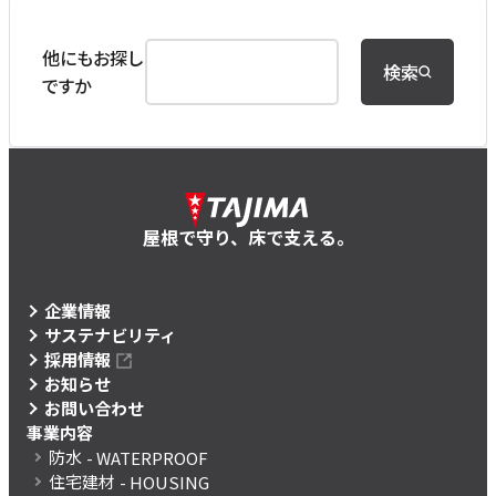
他にもお探し
検索
ですか
屋根で守り、床で支える。
企業情報
サステナビリティ
採用情報
お知らせ
お問い合わせ
事業内容
防水
- WATERPROOF
住宅建材
- HOUSING