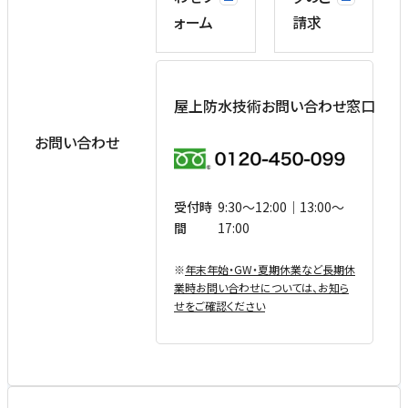
ォーム
請求
屋上防水技術お問い合わせ窓口
お問い合わせ
受付時
9:30〜12:00｜13:00〜
間
17:00
※
年末年始・GW・夏期休業など⻑期休
業時お問い合わせについては、お知ら
せをご確認ください