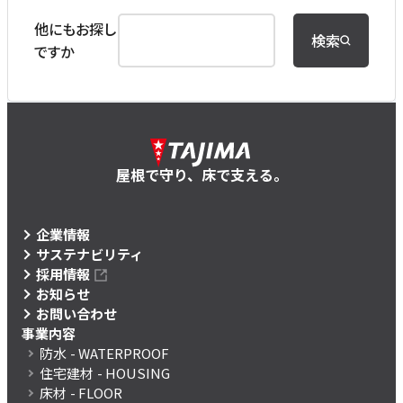
他にもお探し
検索
ですか
屋根で守り、床で支える。
企業情報
サステナビリティ
採用情報
お知らせ
お問い合わせ
事業内容
防水
- WATERPROOF
住宅建材
- HOUSING
床材
- FLOOR