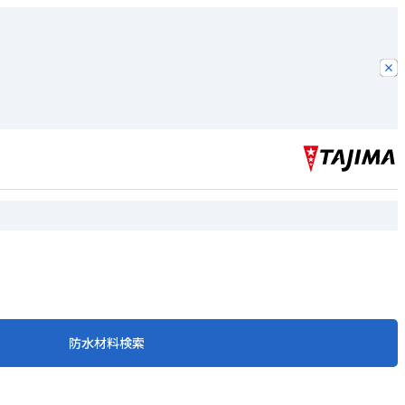
防水材料検索