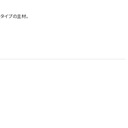
タイプの主材。