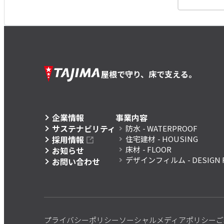
屋根で守り、床で支える。
企業情報
事業内容
サステナビリティ
防水
- WATERPROOF
採用情報
住宅建材
- HOUSING
床材
- FLOOR
お知らせ
デザインフィルム
- DESIGN 
お問い合わせ
プライバシーポリシー
ソーシャルメディアポリシー
ご