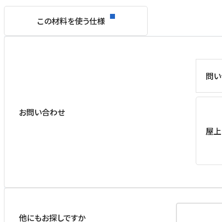
この材料を使う仕様
問い
お問い合わせ
屋上
他にもお探しですか