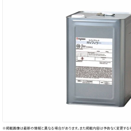
※掲載画像は最新の情報と異なる場合があります。また掲載内容は予告なく変更する