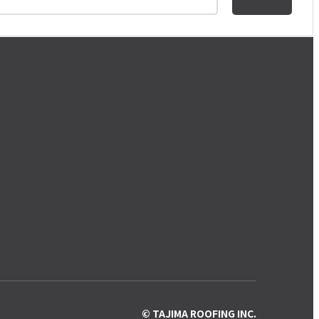
© TAJIMA ROOFING INC.