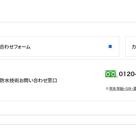
合わせフォーム
カ
防水技術お問い合わせ窓口
※
年末年始・GW