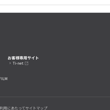
お客様専用サイト
Ti-net
FILM
利用にあたって
サイトマップ