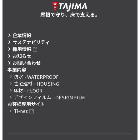
屋根で守り、床で支える。
企業情報
サステナビリティ
採用情報
お知らせ
お問い合わせ
事業内容
防水
- WATERPROOF
住宅建材
- HOUSING
床材
- FLOOR
デザインフィルム
- DESIGN FILM
お客様専用サイト
Ti-net