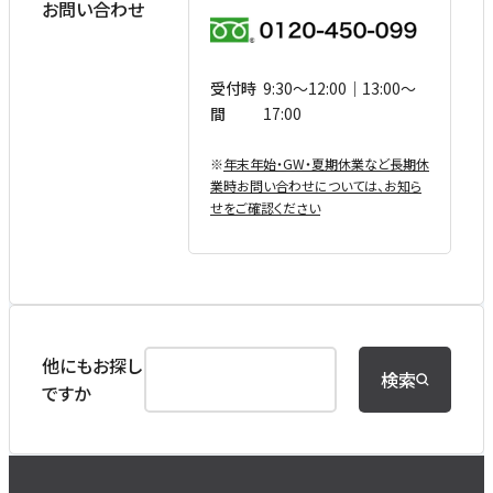
お問い合わせ
受付時
9:30〜12:00｜13:00〜
間
17:00
※
年末年始・GW・夏期休業など⻑期休
業時お問い合わせについては、お知ら
せをご確認ください
他にもお探し
検索
ですか