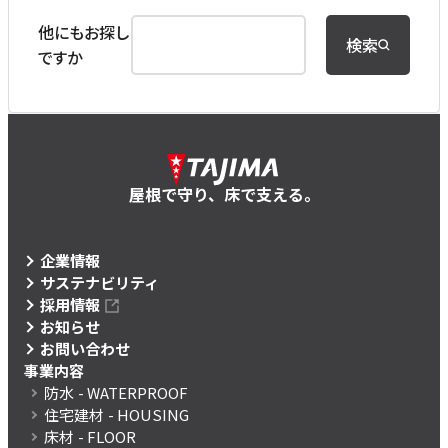
他にもお探し
検索
ですか
屋根で守り、床で支える。
企業情報
サステナビリティ
採用情報
お知らせ
お問い合わせ
事業内容
防水
- WATERPROOF
住宅建材
- HOUSING
床材
- FLOOR