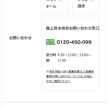
ォーム
請求
屋上防水技術お問い合わせ窓口
お問い合わせ
受付時
9:30〜12:00｜13:00〜
間
17:00
※
年末年始・GW・夏期休業など⻑期休
業時お問い合わせについては、お知ら
せをご確認ください