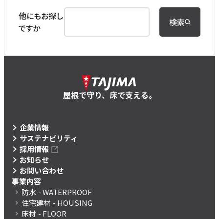
他にもお探し
検索
ですか
屋根で守り、床で支える。
企業情報
サステナビリティ
採用情報
お知らせ
お問い合わせ
事業内容
防水
- WATERPROOF
住宅建材
- HOUSING
床材
- FLOOR