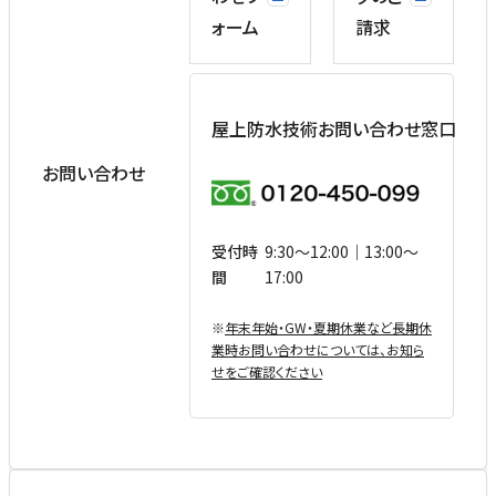
ォーム
請求
屋上防水技術お問い合わせ窓口
お問い合わせ
受付時
9:30〜12:00｜13:00〜
間
17:00
※
年末年始・GW・夏期休業など⻑期休
業時お問い合わせについては、お知ら
せをご確認ください