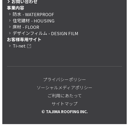
お問い合わせ
事業内容
防水
- WATERPROOF
住宅建材
- HOUSING
床材
- FLOOR
デザインフィルム
- DESIGN FILM
お客様専用サイト
Ti-net
プライバシーポリシー
ソーシャルメディアポリシー
ご利用にあたって
サイトマップ
© TAJIMA ROOFING INC.