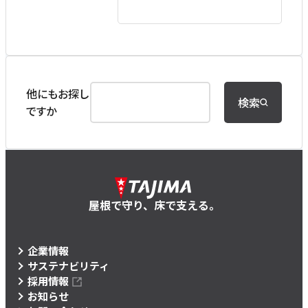
他にもお探し
検索
ですか
屋根で守り、床で支える。
企業情報
サステナビリティ
採用情報
お知らせ