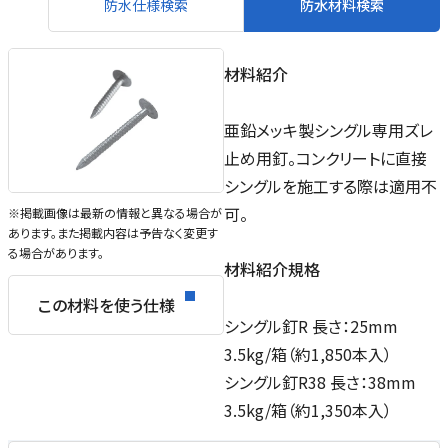
防水仕様検索
防水材料検索
材料紹介
亜鉛メッキ製シングル専用ズレ
止め用釘。コンクリートに直接
シングルを施工する際は適用不
可。
※掲載画像は最新の情報と異なる場合が
あります。また掲載内容は予告なく変更す
る場合があります。
材料紹介規格
この材料を使う仕様
シングル釘R 長さ：25mm
3.5kg/箱（約1,850本入）
シングル釘R38 長さ：38mm
3.5kg/箱（約1,350本入）