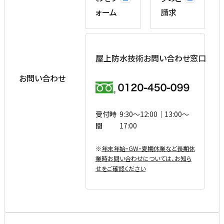
ォーム
請求
屋上防水技術お問い合わせ窓口
お問い合わせ
受付時
9:30〜12:00｜13:00〜
間
17:00
※
年末年始・GW・夏期休業など⻑期休
業時お問い合わせについては、お知ら
せをご確認ください