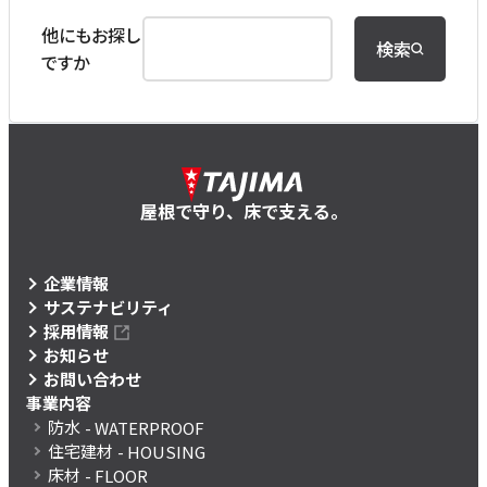
他にもお探し
検索
ですか
屋根で守り、床で支える。
企業情報
サステナビリティ
採用情報
お知らせ
お問い合わせ
事業内容
防水
- WATERPROOF
住宅建材
- HOUSING
床材
- FLOOR