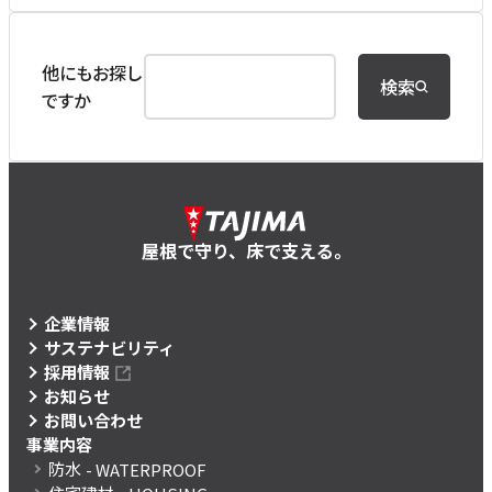
他にもお探し
検索
ですか
屋根で守り、床で支える。
企業情報
サステナビリティ
採用情報
お知らせ
お問い合わせ
事業内容
防水
- WATERPROOF