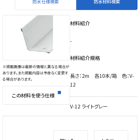
防水仕様検索
防水材料検索
材料紹介
-
材料紹介規格
※掲載画像は最新の情報と異なる場合が
あります。また掲載内容は予告なく変更す
長さ：2m 各10本/箱 色：V-
る場合があります。
12
この材料を使う仕様
V-12 ライトグレー